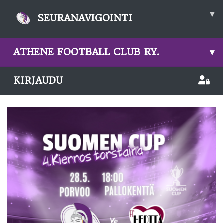
▾
SEURANAVIGOINTI
ATHENE FOOTBALL CLUB RY.
▾
KIRJAUDU