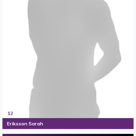
12
Eriksson Sarah