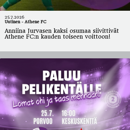
25.7.2026
Uutinen
-
Athene FC
Anniina Jurvasen kaksi osumaa siivittivät
Athene FC:n kauden toiseen voittoon!