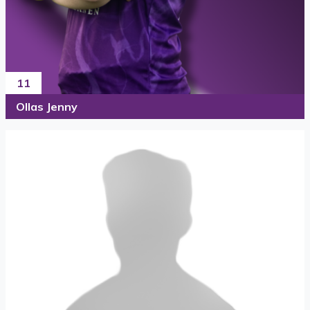
11
Ollas Jenny