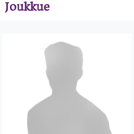
Joukkue